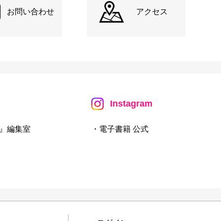
お問い合わせ
アクセス
Instagram
』編集室
・電子書籍 公式