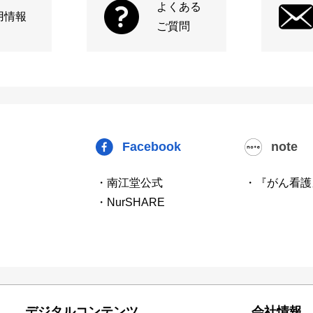
よくある
用情報
ご質問
Facebook
note
・南江堂公式
・『がん看護
・NurSHARE
デジタルコンテンツ
会社情報