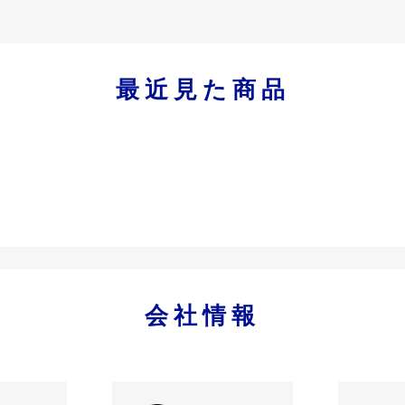
最近見た商品
会社情報