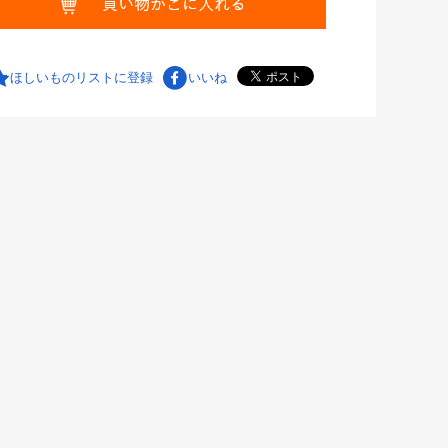
ほしいものリストに登録
いいね