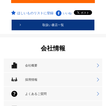
ほしいものリストに登録
いいね
取扱い書店一覧
会社情報
会社概要
採用情報
よくあるご質問