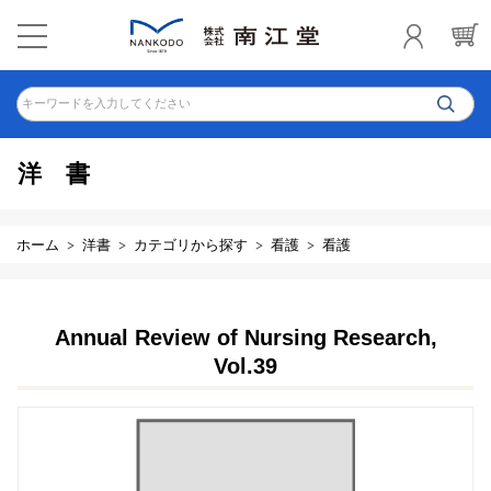
キーワードを入力してください
洋書
ホーム
洋書
カテゴリから探す
看護
看護
Annual Review of Nursing Research,
Vol.39