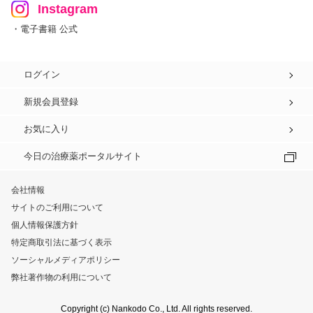
Instagram
・電子書籍 公式
ログイン
新規会員登録
お気に入り
今日の治療薬ポータルサイト
会社情報
サイトのご利用について
個人情報保護方針
特定商取引法に基づく表示
ソーシャルメディアポリシー
弊社著作物の利用について
Copyright (c) Nankodo Co., Ltd. All rights reserved.