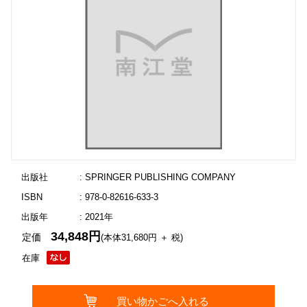
出版社
: SPRINGER PUBLISHING COMPANY
ISBN
: 978-0-82616-633-3
出版年
: 2021年
34,848円
定価
(本体31,680円 ＋ 税)
在庫