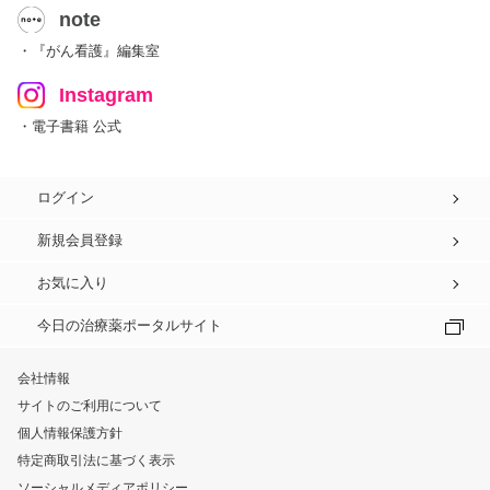
note
・『がん看護』編集室
Instagram
・電子書籍 公式
ログイン
新規会員登録
お気に入り
今日の治療薬ポータルサイト
会社情報
サイトのご利用について
個人情報保護方針
特定商取引法に基づく表示
ソーシャルメディアポリシー