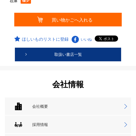
在庫
ほしいものリストに登録
いいね
取扱い書店一覧
会社情報
会社概要
採用情報