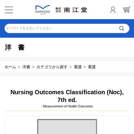
キーワードを入力してください
洋書
ホーム
洋書
カテゴリから探す
看護
看護
Nursing Outcomes Classification (Noc),
7th ed.
- Measurement of Health Outcomes