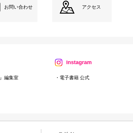
お問い合わせ
アクセス
Instagram
』編集室
・電子書籍 公式