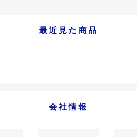
最近見た商品
会社情報