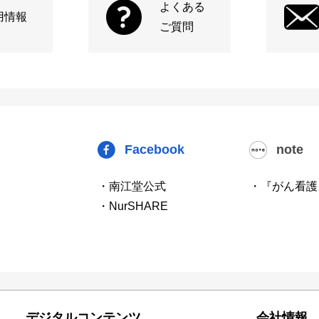
よくある
用情報
ご質問
Facebook
note
・南江堂公式
・『がん看護
・NurSHARE
デジタルコンテンツ
会社情報