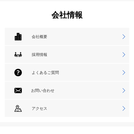
会社情報
会社概要
採用情報
よくあるご質問
お問い合わせ
アクセス