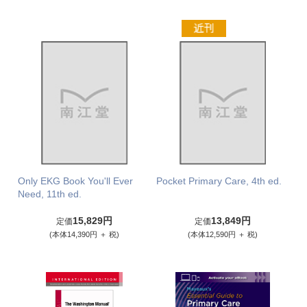
Only EKG Book You'll Ever
Pocket Primary Care, 4th ed.
Need, 11th ed.
15,829円
13,849円
定価
定価
(本体14,390円 ＋ 税)
(本体12,590円 ＋ 税)