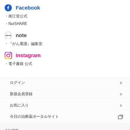
Facebook
・南江堂公式
・NurSHARE
note
・『がん看護』編集室
Instagram
・電子書籍 公式
ログイン
新規会員登録
お気に入り
今日の治療薬ポータルサイト