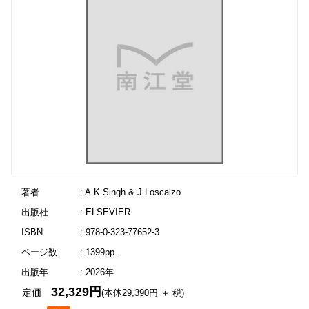
著者
: A.K.Singh & J.Loscalzo
出版社
: ELSEVIER
ISBN
: 978-0-323-77652-3
ページ数
: 1399pp.
出版年
: 2026年
32,329円
定価
(本体29,390円 ＋ 税)