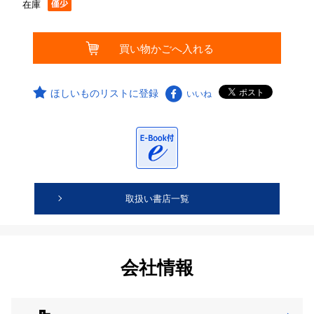
在庫
ほしいものリストに登録
いいね
取扱い書店一覧
会社情報