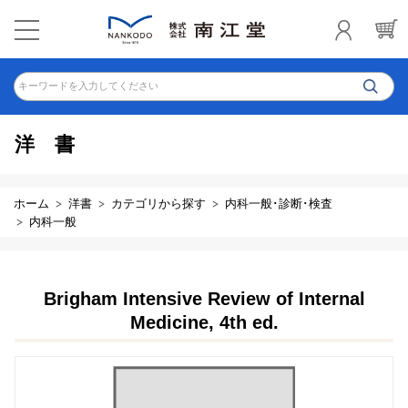
キーワードを入力してください
洋書
ホーム
洋書
カテゴリから探す
内科一般･診断･検査
内科一般
Brigham Intensive Review of Internal
Medicine, 4th ed.