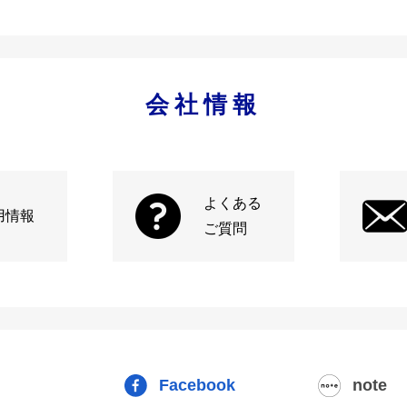
会社情報
よくある
用情報
ご質問
Facebook
note