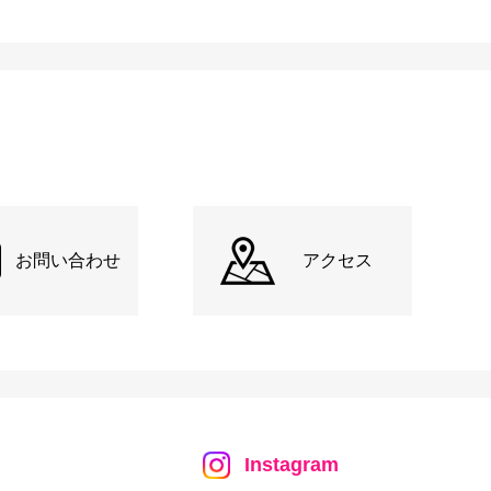
お問い合わせ
アクセス
Instagram