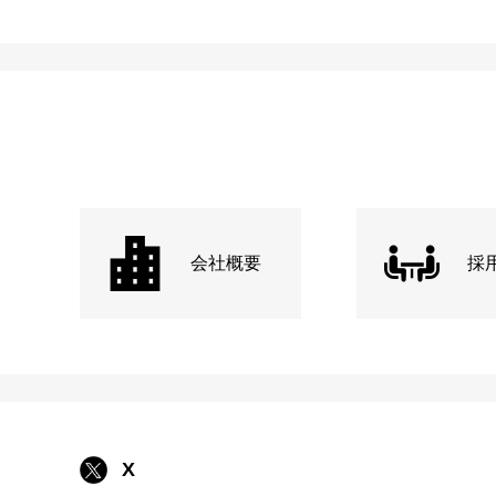
会社概要
採
X