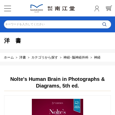
キーワードを入力してください
洋書
ホーム
洋書
カテゴリから探す
神経･脳神経外科
神経
Nolte's Human Brain in Photographs &
Diagrams, 5th ed.