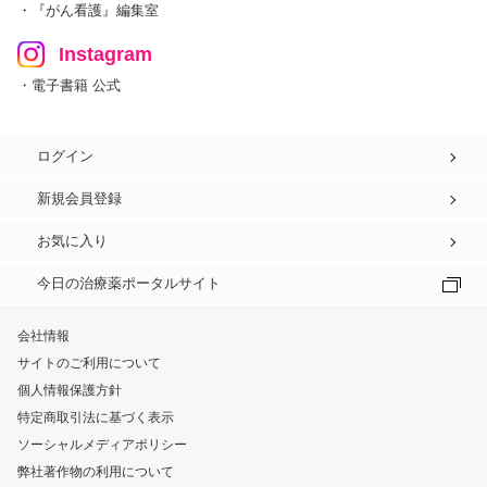
・『がん看護』編集室
Instagram
・電子書籍 公式
ログイン
新規会員登録
お気に入り
今日の治療薬ポータルサイト
会社情報
サイトのご利用について
個人情報保護方針
特定商取引法に基づく表示
ソーシャルメディアポリシー
弊社著作物の利用について