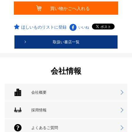
ほしいものリストに登録
いいね
取扱い書店一覧
会社情報
会社概要
採用情報
よくあるご質問