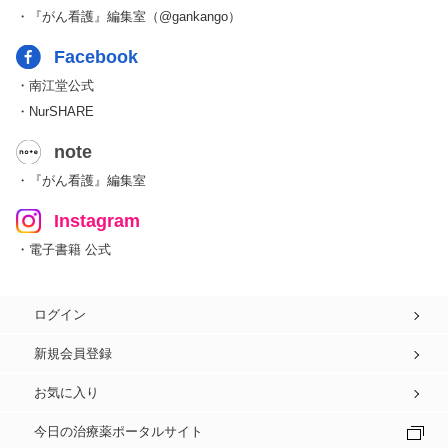
・『がん看護』編集室（@gankango）
Facebook
・南江堂公式
・NurSHARE
note
・『がん看護』編集室
Instagram
・電子書籍 公式
ログイン
新規会員登録
お気に入り
今日の治療薬ポータルサイト