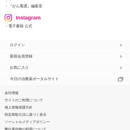
・『がん看護』編集室
Instagram
・電子書籍 公式
ログイン
新規会員登録
お気に入り
今日の治療薬ポータルサイト
会社情報
サイトのご利用について
個人情報保護方針
特定商取引法に基づく表示
ソーシャルメディアポリシー
弊社著作物の利用について