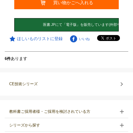
買い物かごへ入れる
ほしいものリストに登録
いいね
あります
6件
CE技術シリーズ
教科書ご採用者様・ご採用を検討されている方
シリーズから探す