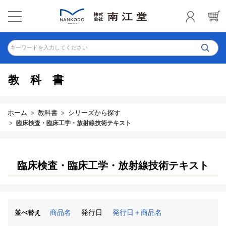
キーワードを入力してください
教科書
ホーム
教科書
シリーズから探す
臨床検査・臨床工学・放射線技術テキスト
臨床検査・臨床工学・放射線技術テキスト
商品名
発行日
発行日＋商品名
並べ替え