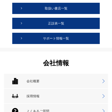
取扱い書店一覧
正誤表一覧
サポート情報一覧
会社情報
会社概要
採用情報
よくあるご質問