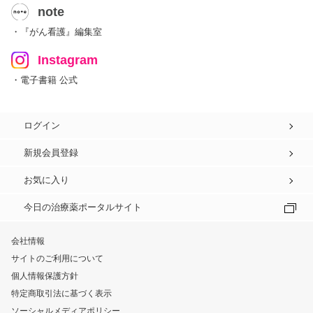
note
・『がん看護』編集室
Instagram
・電子書籍 公式
ログイン
新規会員登録
お気に入り
今日の治療薬ポータルサイト
会社情報
サイトのご利用について
個人情報保護方針
特定商取引法に基づく表示
ソーシャルメディアポリシー