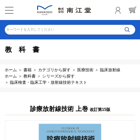
キーワードを入力してください
教科書
ホーム
書籍
カテゴリから探す
医療技術
臨床放射線
ホーム
教科書
シリーズから探す
臨床検査・臨床工学・放射線技術テキスト
診療放射線技術 上巻
改訂第15版