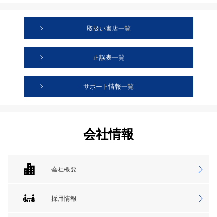
取扱い書店一覧
正誤表一覧
サポート情報一覧
会社情報
会社概要
採用情報