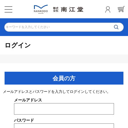
キーワードを入力してください
ログイン
会員の方
メールアドレスとパスワードを入力してログインしてください。
メールアドレス
パスワード