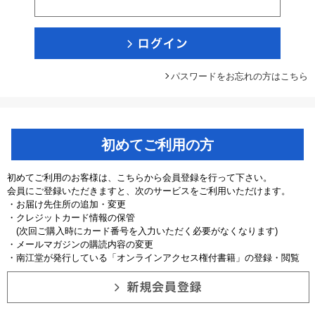
パスワードをお忘れの方はこちら
初めてご利用の方
初めてご利用のお客様は、こちらから会員登録を行って下さい。
会員にご登録いただきますと、次のサービスをご利用いただけます。
・お届け先住所の追加・変更
・クレジットカード情報の保管
(次回ご購入時にカード番号を入力いただく必要がなくなります)
・メールマガジンの購読内容の変更
・南江堂が発行している「オンラインアクセス権付書籍」の登録・閲覧