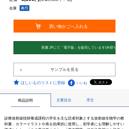
在庫
サンプルを見る
ほしいものリストに登録
いいね
主要目次
序文
商品説明
診療放射線技師養成課程の学生を主な読者対象とする放射線生物学の教
科書．カラーイラストや表を効果的に使用し，初学者にも理解しやすい