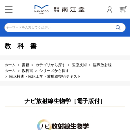
キーワードを入力してください
教科書
ホーム
書籍
カテゴリから探す
医療技術
臨床放射線
ホーム
教科書
シリーズから探す
臨床検査・臨床工学・放射線技術テキスト
ナビ放射線生物学［電子版付］