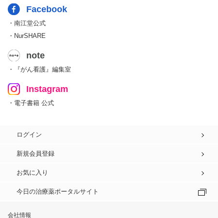
Facebook
・南江堂公式
・NurSHARE
note
・『がん看護』編集室
Instagram
・電子書籍 公式
ログイン
新規会員登録
お気に入り
今日の治療薬ポータルサイト
会社情報