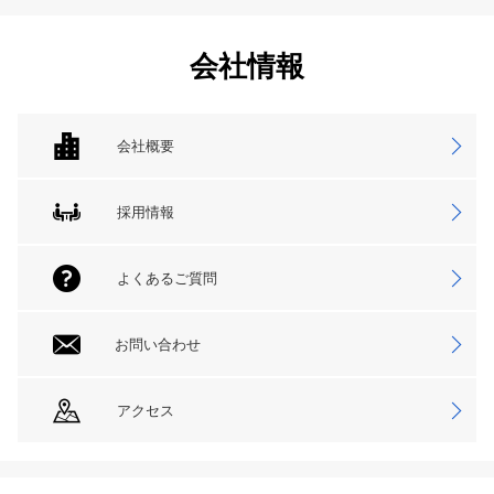
会社情報
会社概要
採用情報
よくあるご質問
お問い合わせ
アクセス