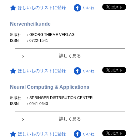
ほしいものリストに登録
いいね
Nervenheilkunde
出版社
：GEORG THIEME VERLAG
ISSN
：0722-1541
詳しく見る
ほしいものリストに登録
いいね
Neural Computing & Applications
出版社
：SPRINGER DISTRIBUTION CENTER
ISSN
：0941-0643
詳しく見る
ほしいものリストに登録
いいね