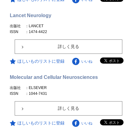
Lancet Neurology
出版社
：LANCET
ISSN
：1474-4422
詳しく見る
ほしいものリストに登録
いいね
Molecular and Cellular Neurosciences
出版社
：ELSEVIER
ISSN
：1044-7431
詳しく見る
ほしいものリストに登録
いいね