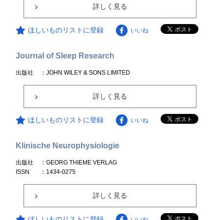
詳しく見る
ほしいものリストに登録
いいね
Journal of Sleep Research
出版社
：JOHN WILEY & SONS LIMITED
詳しく見る
ほしいものリストに登録
いいね
Klinische Neurophysiologie
出版社
：GEORG THIEME VERLAG
ISSN
：1434-0275
詳しく見る
ほしいものリストに登録
いいね