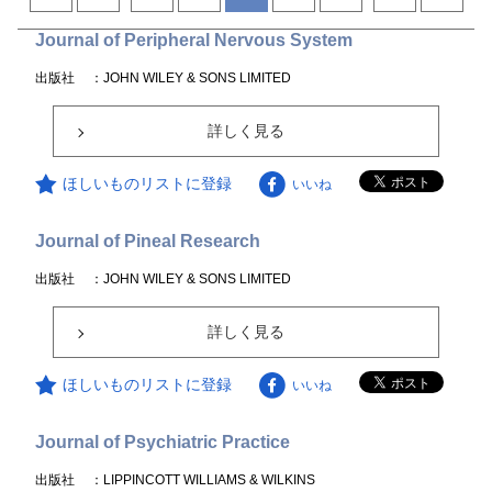
Journal of Peripheral Nervous System
出版社
：JOHN WILEY & SONS LIMITED
詳しく見る
ほしいものリストに登録
いいね
Journal of Pineal Research
出版社
：JOHN WILEY & SONS LIMITED
詳しく見る
ほしいものリストに登録
いいね
Journal of Psychiatric Practice
出版社
：LIPPINCOTT WILLIAMS & WILKINS