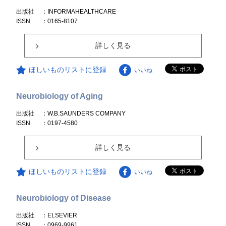
出版社
：INFORMAHEALTHCARE
ISSN
：0165-8107
詳しく見る
ほしいものリストに登録
いいね
Neurobiology of Aging
出版社
：W.B.SAUNDERS COMPANY
ISSN
：0197-4580
詳しく見る
ほしいものリストに登録
いいね
Neurobiology of Disease
出版社
：ELSEVIER
ISSN
：0969-9961