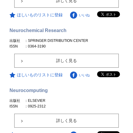
詳しく見る
ほしいものリストに登録
いいね
Neurochemical Research
出版社
：SPRINGER DISTRIBUTION CENTER
ISSN
：0364-3190
詳しく見る
ほしいものリストに登録
いいね
Neurocomputing
出版社
：ELSEVIER
ISSN
：0925-2312
詳しく見る