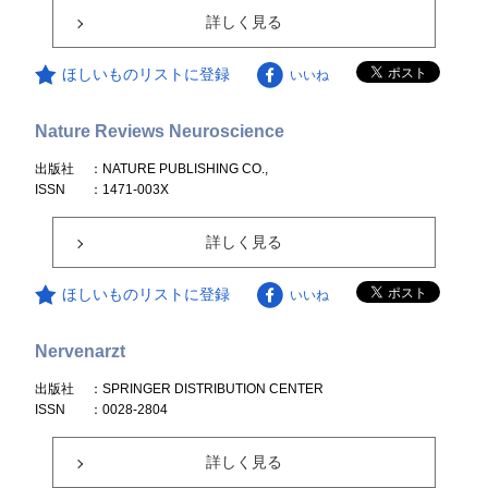
詳しく見る
ほしいものリストに登録
いいね
Nature Reviews Neuroscience
出版社
：NATURE PUBLISHING CO.,
ISSN
：1471-003X
詳しく見る
ほしいものリストに登録
いいね
Nervenarzt
出版社
：SPRINGER DISTRIBUTION CENTER
ISSN
：0028-2804
詳しく見る