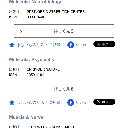
Molecular Neurobiology
出版社
：SPRINGER DISTRIBUTION CENTER
ISSN
：0893-7648
詳しく見る
ほしいものリストに登録
いいね
Molecular Psychiatry
出版社
：SPRINGER NATURE
ISSN
：1359-4184
詳しく見る
ほしいものリストに登録
いいね
Muscle & Nerve
出版社
：JOHN WILEY & SONS LIMITED