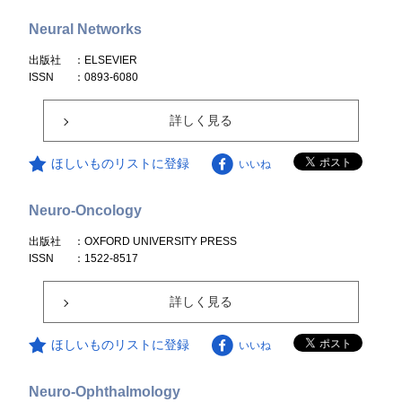
Neural Networks
出版社
：ELSEVIER
ISSN
：0893-6080
詳しく見る
ほしいものリストに登録
いいね
Neuro-Oncology
出版社
：OXFORD UNIVERSITY PRESS
ISSN
：1522-8517
詳しく見る
ほしいものリストに登録
いいね
Neuro-Ophthalmology