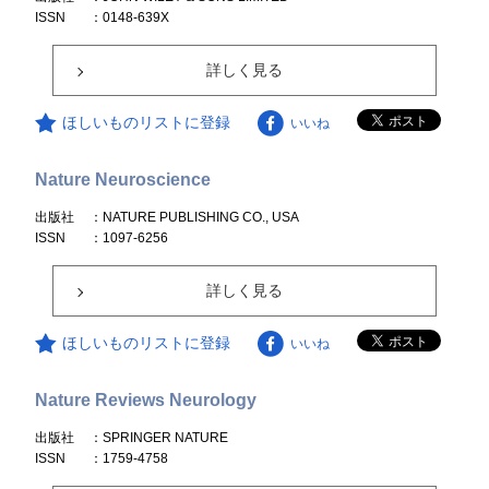
ISSN
：0148-639X
詳しく見る
ほしいものリストに登録
いいね
Nature Neuroscience
出版社
：NATURE PUBLISHING CO., USA
ISSN
：1097-6256
詳しく見る
ほしいものリストに登録
いいね
Nature Reviews Neurology
出版社
：SPRINGER NATURE
ISSN
：1759-4758