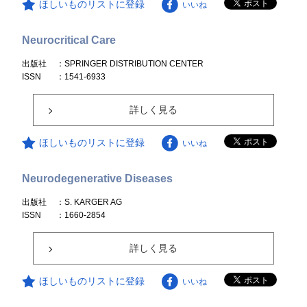
ほしいものリストに登録
いいね
Neurocritical Care
出版社
：SPRINGER DISTRIBUTION CENTER
ISSN
：1541-6933
詳しく見る
ほしいものリストに登録
いいね
Neurodegenerative Diseases
出版社
：S. KARGER AG
ISSN
：1660-2854
詳しく見る
ほしいものリストに登録
いいね