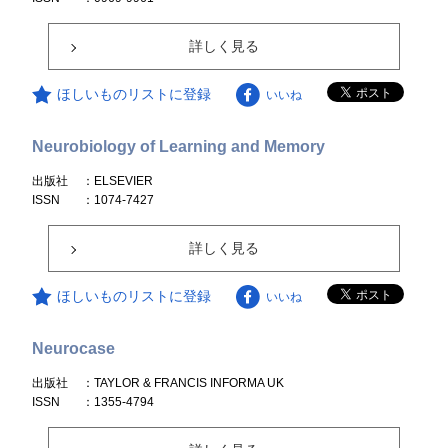
詳しく見る
ほしいものリストに登録
いいね
Neurobiology of Learning and Memory
出版社
：ELSEVIER
ISSN
：1074-7427
詳しく見る
ほしいものリストに登録
いいね
Neurocase
出版社
：TAYLOR & FRANCIS INFORMA UK
ISSN
：1355-4794