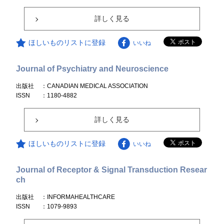
詳しく見る
ほしいものリストに登録
いいね
Journal of Psychiatry and Neuroscience
出版社
：CANADIAN MEDICAL ASSOCIATION
ISSN
：1180-4882
詳しく見る
ほしいものリストに登録
いいね
Journal of Receptor & Signal Transduction Resear
ch
出版社
：INFORMAHEALTHCARE
ISSN
：1079-9893