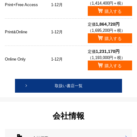
（1,414,400円＋税）
Print+Free Access
1-12月
購入する
1,864,720円
定価
（1,695,200円＋税）
Print&Online
1-12月
購入する
1,231,170円
定価
（1,193,000円＋税）
Online Only
1-12月
購入する
取扱い書店一覧
会社情報