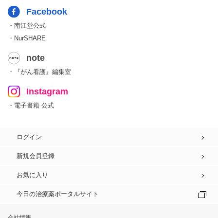
Facebook
・南江堂公式
・NurSHARE
note
・『がん看護』編集室
Instagram
・電子書籍 公式
ログイン
新規会員登録
お気に入り
今日の治療薬ポータルサイト
会社情報