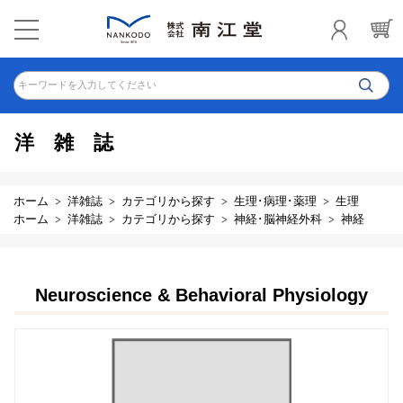
キーワードを入力してください
洋雑誌
ホーム
洋雑誌
カテゴリから探す
生理･病理･薬理
生理
ホーム
洋雑誌
カテゴリから探す
神経･脳神経外科
神経
Neuroscience & Behavioral Physiology