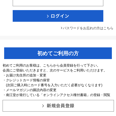
パスワードをお忘れの方はこちら
初めてご利用の方
初めてご利用のお客様は、こちらから会員登録を行って下さい。
会員にご登録いただきますと、次のサービスをご利用いただけます。
・お届け先住所の追加・変更
・クレジットカード情報の保管
(次回ご購入時にカード番号を入力いただく必要がなくなります)
・メールマガジンの購読内容の変更
・南江堂が発行している「オンラインアクセス権付書籍」の登録・閲覧