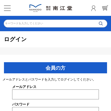
キーワードを入力してください
ログイン
会員の方
メールアドレスとパスワードを入力してログインしてください。
メールアドレス
パスワード