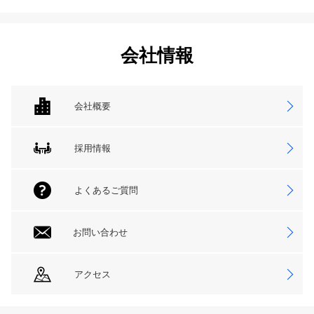
会社情報
会社概要
採用情報
よくあるご質問
お問い合わせ
アクセス