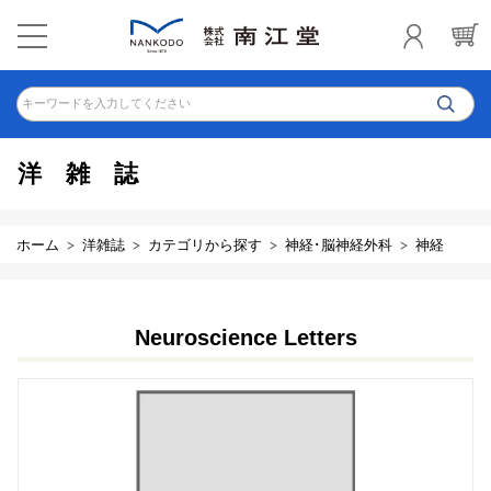
キーワードを入力してください
洋雑誌
ホーム
洋雑誌
カテゴリから探す
神経･脳神経外科
神経
Neuroscience Letters