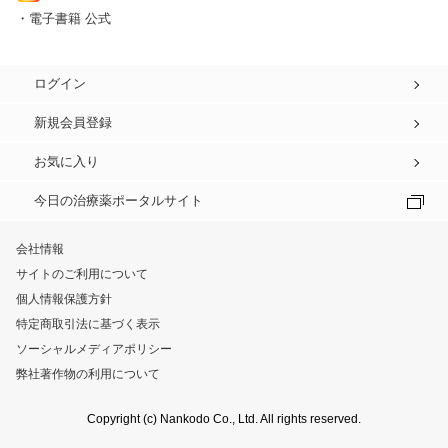
・電子書籍 公式
ログイン
新規会員登録
お気に入り
今日の治療薬ポータルサイト
会社情報
サイトのご利用について
個人情報保護方針
特定商取引法に基づく表示
ソーシャルメディアポリシー
弊社著作物の利用について
Copyright (c) Nankodo Co., Ltd. All rights reserved.