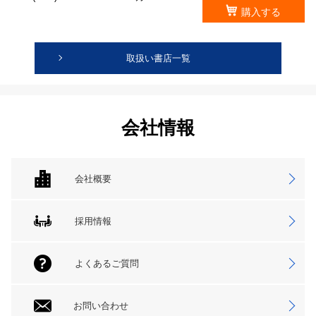
購入する
取扱い書店一覧
会社情報
会社概要
採用情報
よくあるご質問
お問い合わせ