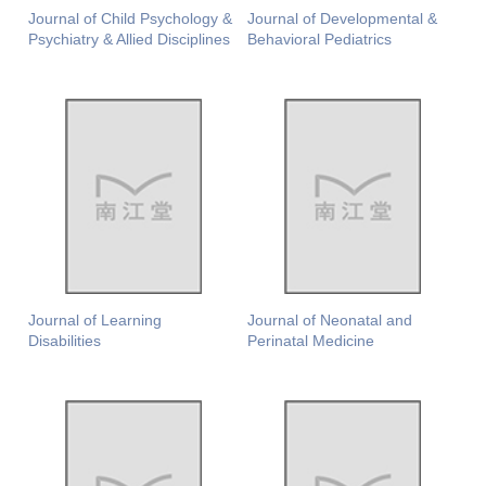
Journal of Child Psychology &
Journal of Developmental &
Psychiatry & Allied Disciplines
Behavioral Pediatrics
Journal of Learning
Journal of Neonatal and
Disabilities
Perinatal Medicine