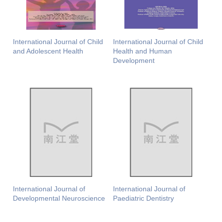
International Journal of Child
International Journal of Child
and Adolescent Health
Health and Human
Development
International Journal of
International Journal of
Developmental Neuroscience
Paediatric Dentistry