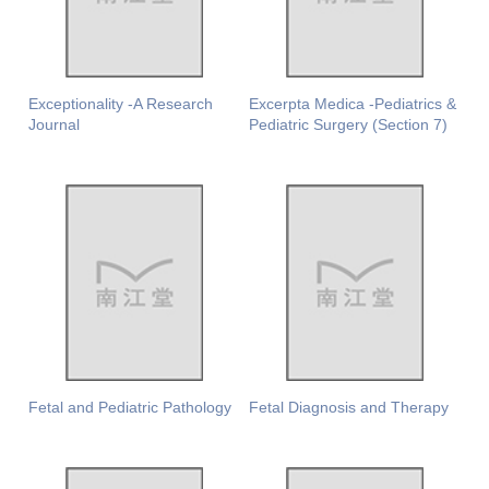
Exceptionality -A Research
Excerpta Medica -Pediatrics &
Journal
Pediatric Surgery (Section 7)
Fetal and Pediatric Pathology
Fetal Diagnosis and Therapy