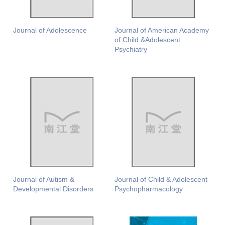
Journal of Adolescence
Journal of American Academy
of Child &Adolescent
Psychiatry
Journal of Autism &
Journal of Child & Adolescent
Developmental Disorders
Psychopharmacology