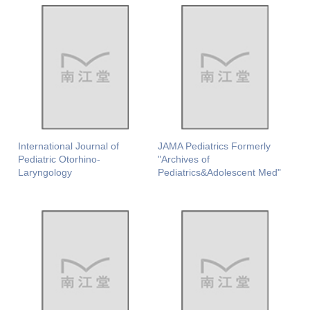
International Journal of
JAMA Pediatrics Formerly
Pediatric Otorhino-
"Archives of
Laryngology
Pediatrics&Adolescent Med"