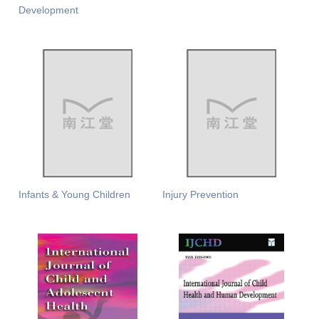
Development
Infants & Young Children
Injury Prevention