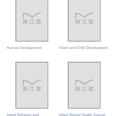
Human Development
Infant and Child Development
Infant Behavior and
Infant Mental Health Journal