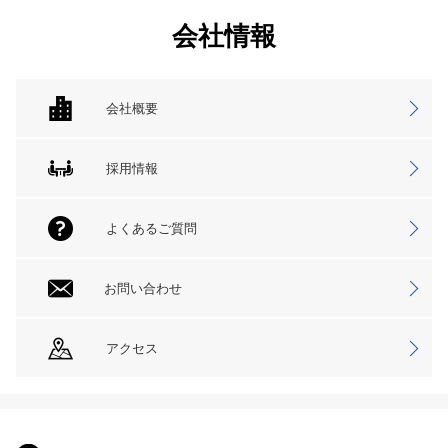
会社情報
会社概要
採用情報
よくあるご質問
お問い合わせ
アクセス