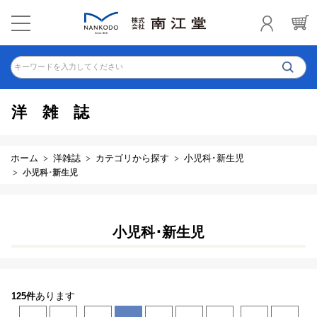
キーワードを入力してください
洋雑誌
ホーム
洋雑誌
カテゴリから探す
小児科･新生児
小児科･新生児
小児科･新生児
あります
125件