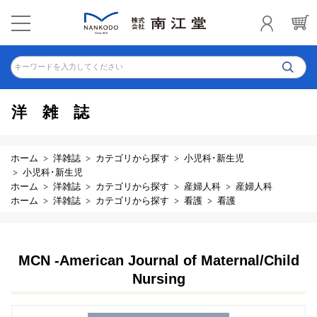
キーワードを入力してください
洋雑誌
ホーム
洋雑誌
カテゴリから探す
小児科･新生児
小児科･新生児
ホーム
洋雑誌
カテゴリから探す
産婦人科
産婦人科
ホーム
洋雑誌
カテゴリから探す
看護
看護
MCN -American Journal of Maternal/Child
Nursing