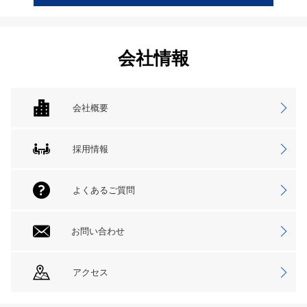
会社情報
会社概要
採用情報
よくあるご質問
お問い合わせ
アクセス