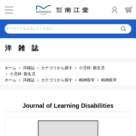
キーワードを入力してください
洋雑誌
ホーム
洋雑誌
カテゴリから探す
小児科･新生児
小児科･新生児
ホーム
洋雑誌
カテゴリから探す
精神医学
精神医学
Journal of Learning Disabilities