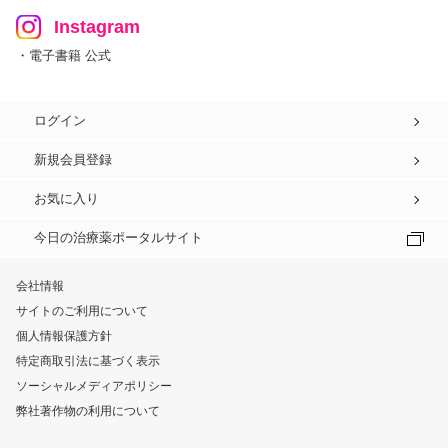
Instagram
・電子書籍 公式
ログイン
新規会員登録
お気に入り
今日の治療薬ポータルサイト
会社情報
サイトのご利用について
個人情報保護方針
特定商取引法に基づく表示
ソーシャルメディアポリシー
弊社著作物の利用について