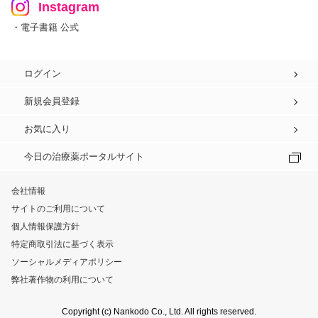
Instagram
・電子書籍 公式
ログイン
新規会員登録
お気に入り
今日の治療薬ポータルサイト
会社情報
サイトのご利用について
個人情報保護方針
特定商取引法に基づく表示
ソーシャルメディアポリシー
弊社著作物の利用について
Copyright (c) Nankodo Co., Ltd. All rights reserved.