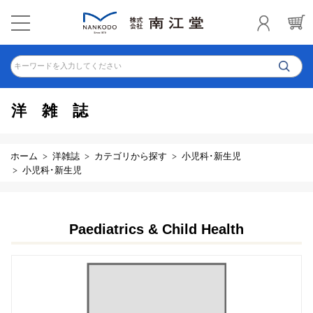
キーワードを入力してください
洋雑誌
ホーム
洋雑誌
カテゴリから探す
小児科･新生児
小児科･新生児
Paediatrics & Child Health