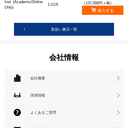
Inst. (Academic/Online
（137,000円＋税）
1-12月
Only)
購入する
取扱い書店一覧
会社情報
会社概要
採用情報
よくあるご質問