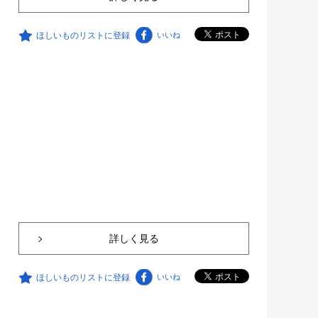
ほしいものリストに登録
いいね
詳しく見る
ほしいものリストに登録
いいね