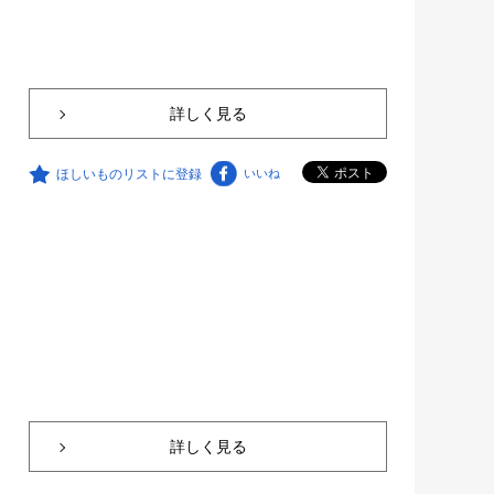
詳しく見る
ほしいものリストに登録
いいね
詳しく見る