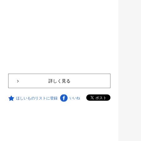
詳しく見る
ほしいものリストに登録
いいね