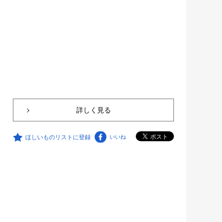
詳しく見る
ほしいものリストに登録
いいね