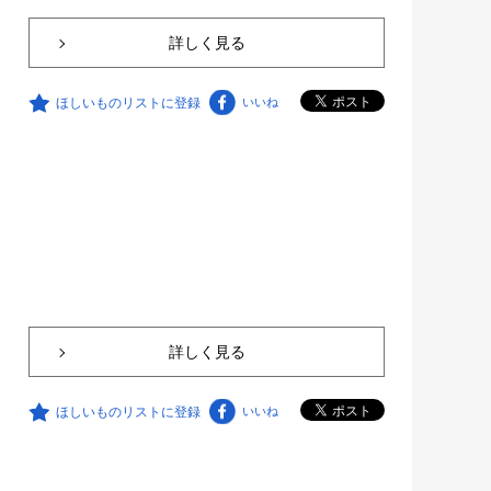
詳しく見る
ほしいものリストに登録
いいね
詳しく見る
ほしいものリストに登録
いいね