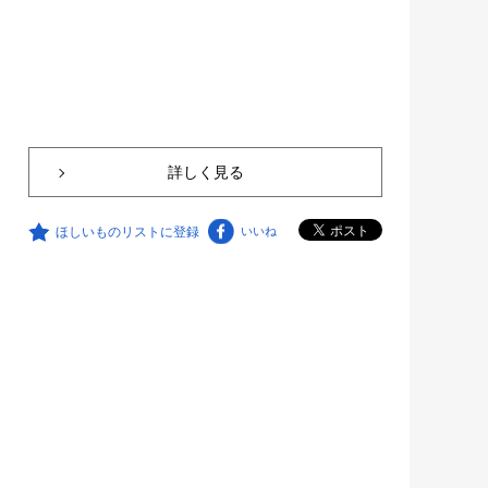
詳しく見る
ほしいものリストに登録
いいね