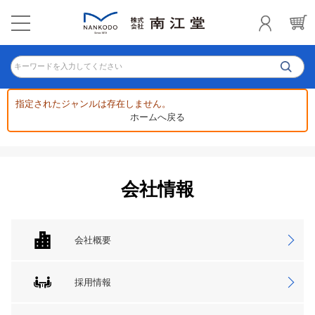
キーワードを入力してください
指定されたジャンルは存在しません。
ホームへ戻る
会社情報
会社概要
採用情報