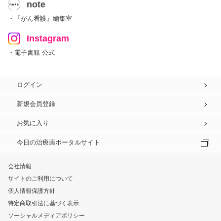
note
・『がん看護』編集室
Instagram
・電子書籍 公式
ログイン
新規会員登録
お気に入り
今日の治療薬ポータルサイト
会社情報
サイトのご利用について
個人情報保護方針
特定商取引法に基づく表示
ソーシャルメディアポリシー