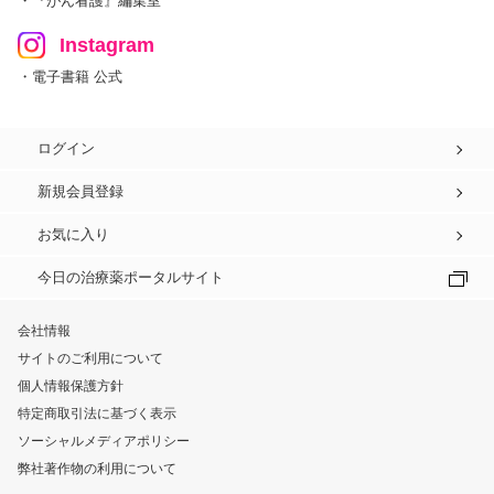
・『がん看護』編集室
Instagram
・電子書籍 公式
ログイン
新規会員登録
お気に入り
今日の治療薬ポータルサイト
会社情報
サイトのご利用について
個人情報保護方針
特定商取引法に基づく表示
ソーシャルメディアポリシー
弊社著作物の利用について