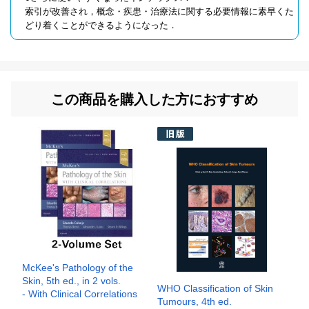
索引が改善され，概念・疾患・治療法に関する必要情報に素早くた
どり着くことができるようになった．
この商品を購入した方におすすめ
McKee's Pathology of the
Skin, 5th ed., in 2 vols.
WHO Classification of Skin
- With Clinical Correlations
Tumours, 4th ed.