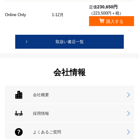
230,650円
定価
（223,500円＋税）
Online Only
1-12月
購入する
取扱い書店一覧
会社情報
会社概要
採用情報
よくあるご質問