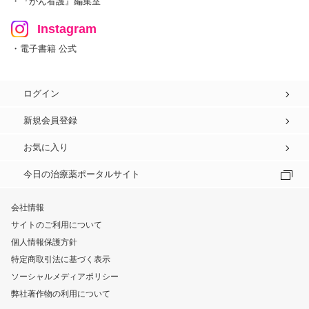
・『がん看護』編集室
Instagram
・電子書籍 公式
ログイン
新規会員登録
お気に入り
今日の治療薬ポータルサイト
会社情報
サイトのご利用について
個人情報保護方針
特定商取引法に基づく表示
ソーシャルメディアポリシー
弊社著作物の利用について