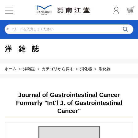
キーワードを入力してください
洋雑誌
ホーム
洋雑誌
カテゴリから探す
消化器
消化器
Journal of Gastrointestinal Cancer
Formerly "Int'l J. of Gastrointestinal
Cancer"