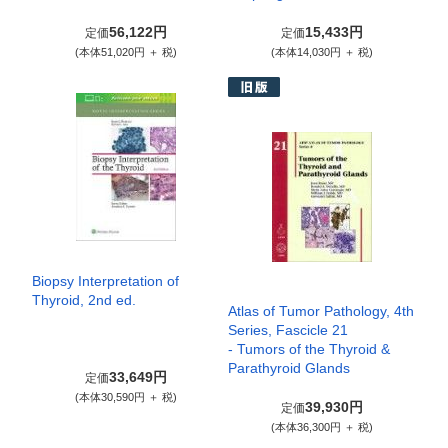
56,122円
15,433円
定価
定価
(本体51,020円 ＋ 税)
(本体14,030円 ＋ 税)
Biopsy Interpretation of
Thyroid, 2nd ed.
Atlas of Tumor Pathology, 4th
Series, Fascicle 21
- Tumors of the Thyroid &
Parathyroid Glands
33,649円
定価
(本体30,590円 ＋ 税)
39,930円
定価
(本体36,300円 ＋ 税)