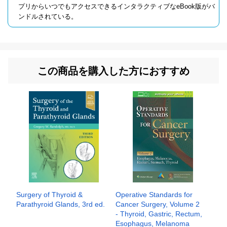
プリからいつでもアクセスできるインタラクティブなeBook版がバ
ンドルされている。
この商品を購入した方におすすめ
Surgery of Thyroid &
Operative Standards for
Parathyroid Glands, 3rd ed.
Cancer Surgery, Volume 2
- Thyroid, Gastric, Rectum,
Esophagus, Melanoma