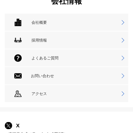
会社情報
会社概要
採用情報
よくあるご質問
お問い合わせ
アクセス
X