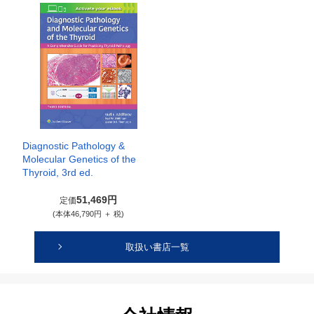
Diagnostic Pathology &
Molecular Genetics of the
Thyroid, 3rd ed.
51,469円
定価
(本体46,790円 ＋ 税)
取扱い書店一覧