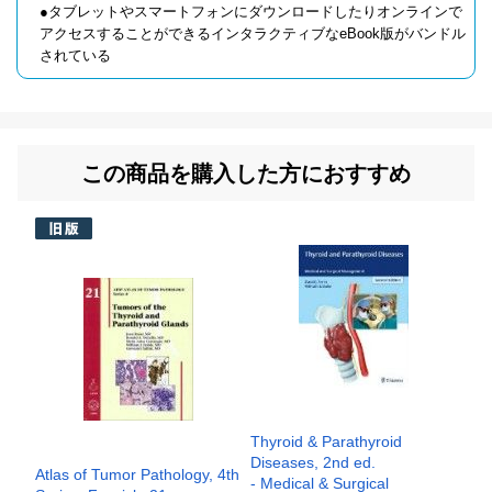
●タブレットやスマートフォンにダウンロードしたりオンラインで
アクセスすることができるインタラクティブなeBook版がバンドル
されている
この商品を購入した方におすすめ
Thyroid & Parathyroid
Diseases, 2nd ed.
Atlas of Tumor Pathology, 4th
- Medical & Surgical