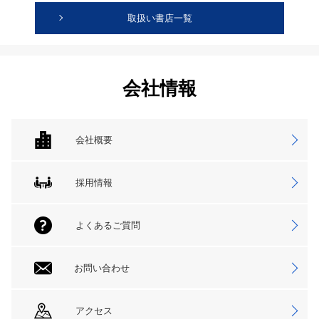
取扱い書店一覧
会社情報
会社概要
採用情報
よくあるご質問
お問い合わせ
アクセス