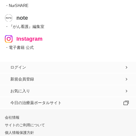
・NurSHARE
note
・『がん看護』編集室
Instagram
・電子書籍 公式
ログイン
新規会員登録
お気に入り
今日の治療薬ポータルサイト
会社情報
サイトのご利用について
個人情報保護方針