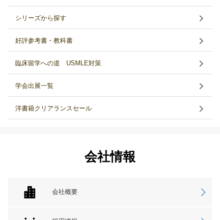
シリーズから探す
好評参考書・教科書
臨床留学への道 USMLE対策
学会出展一覧
洋書籍クリアランスセール
会社情報
会社概要