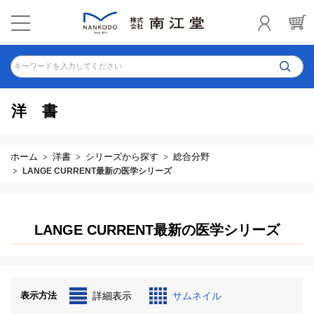
キーワードを入力してください
洋書
ホーム
洋書
シリーズから探す
総合分野
LANGE CURRENT最新の医学シリーズ
LANGE CURRENT最新の医学シリーズ
表示方法
詳細表示
サムネイル