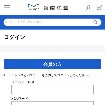
キーワードを入力してください
ログイン
会員の方
メールアドレスとパスワードを入力してログインしてください。
メールアドレス
パスワード