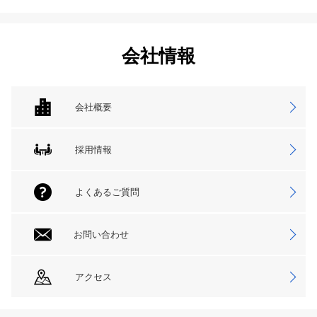
会社情報
会社概要
採用情報
よくあるご質問
お問い合わせ
アクセス