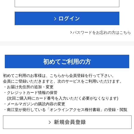
パスワードをお忘れの方はこちら
初めてご利用の方
初めてご利用のお客様は、こちらから会員登録を行って下さい。
会員にご登録いただきますと、次のサービスをご利用いただけます。
・お届け先住所の追加・変更
・クレジットカード情報の保管
(次回ご購入時にカード番号を入力いただく必要がなくなります)
・メールマガジンの購読内容の変更
・南江堂が発行している「オンラインアクセス権付書籍」の登録・閲覧