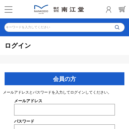
キーワードを入力してください
ログイン
会員の方
メールアドレスとパスワードを入力してログインしてください。
メールアドレス
パスワード