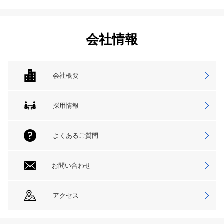
会社情報
会社概要
採用情報
よくあるご質問
お問い合わせ
アクセス