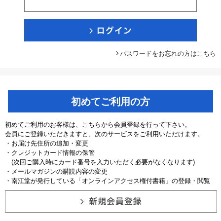
パスワードをお忘れの方はこちら
初めてご利用の方
初めてご利用のお客様は、こちらから会員登録を行って下さい。
会員にご登録いただきますと、次のサービスをご利用いただけます。
・お届け先住所の追加・変更
・クレジットカード情報の保管
(次回ご購入時にカード番号を入力いただく必要がなくなります)
・メールマガジンの購読内容の変更
・南江堂が発行している「オンラインアクセス権付書籍」の登録・閲覧