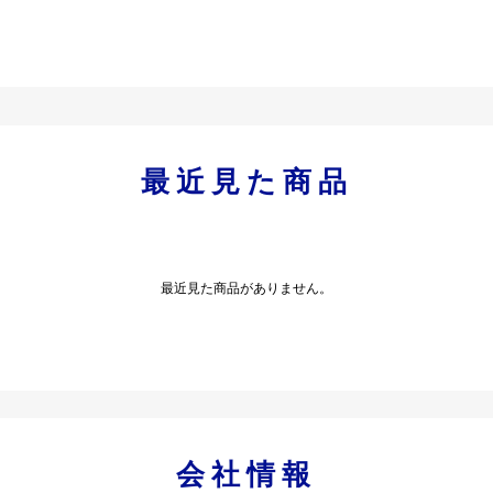
最近見た商品
最近見た商品がありません。
会社情報