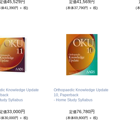
45,529円
41,569円
定価
定価
本体41,390円 ＋ 税)
(本体37,790円 ＋ 税)
(本
dic Knowledge Update
Orthopaedic Knowledge Update
rback
10, Paperback
tudy Syllabus
- Home Study Syllabus
33,000円
76,780円
定価
定価
本体30,000円 ＋ 税)
(本体69,800円 ＋ 税)