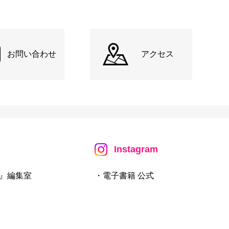
お問い合わせ
アクセス
Instagram
』編集室
・電子書籍 公式