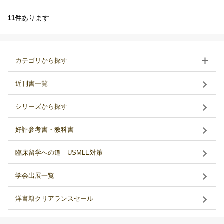
あります
11件
カテゴリから探す
近刊書一覧
シリーズから探す
好評参考書・教科書
臨床留学への道 USMLE対策
学会出展一覧
洋書籍クリアランスセール