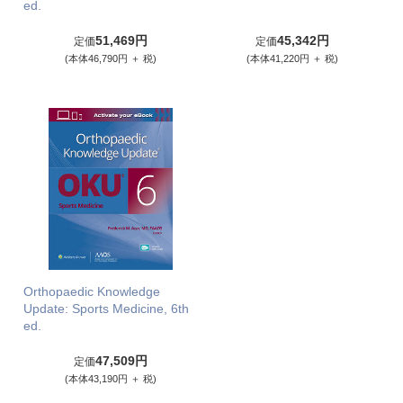
ed.
51,469円
45,342円
定価
定価
(本体46,790円 ＋ 税)
(本体41,220円 ＋ 税)
Orthopaedic Knowledge
Update: Sports Medicine, 6th
ed.
47,509円
定価
(本体43,190円 ＋ 税)