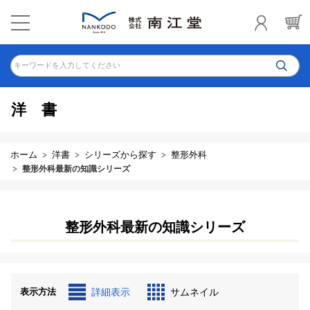
キーワードを入力してください
洋書
ホーム
洋書
シリーズから探す
整形外科
整形外科最新の知識シリーズ
整形外科最新の知識シリーズ
表示方法
詳細表示
サムネイル