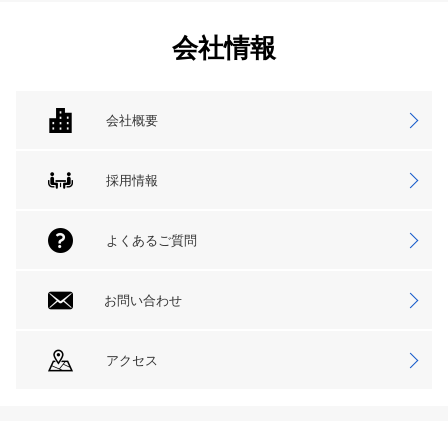
会社情報
会社概要
採用情報
よくあるご質問
お問い合わせ
アクセス