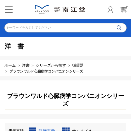
キーワードを入力してください
洋書
ホーム
洋書
シリーズから探す
循環器
ブラウンワルド心臓病学コンパニオンシリーズ
ブラウンワルド心臓病学コンパニオンシリー
ズ
表示方法