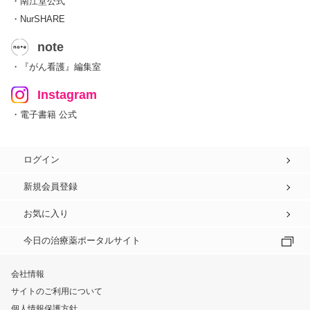
・南江堂公式
・NurSHARE
note
・『がん看護』編集室
Instagram
・電子書籍 公式
ログイン
新規会員登録
お気に入り
今日の治療薬ポータルサイト
会社情報
サイトのご利用について
個人情報保護方針