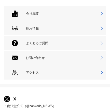
会社概要
採用情報
よくあるご質問
お問い合わせ
アクセス
X
・南江堂公式（@nankodo_NEWS）