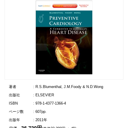
著者
: R.S.Blumenthal, J.M.Foody & N.D.Wong
出版社
: ELSEVIER
ISBN
: 978-1-4377-1366-4
ページ数
: 607pp.
出版年
: 2011年