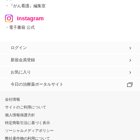
・『がん看護』編集室
Instagram
・電子書籍 公式
ログイン
新規会員登録
お気に入り
今日の治療薬ポータルサイト
会社情報
サイトのご利用について
個人情報保護方針
特定商取引法に基づく表示
ソーシャルメディアポリシー
弊社著作物の利用について