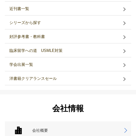
近刊書一覧
シリーズから探す
好評参考書・教科書
臨床留学への道 USMLE対策
学会出展一覧
洋書籍クリアランスセール
会社情報
会社概要