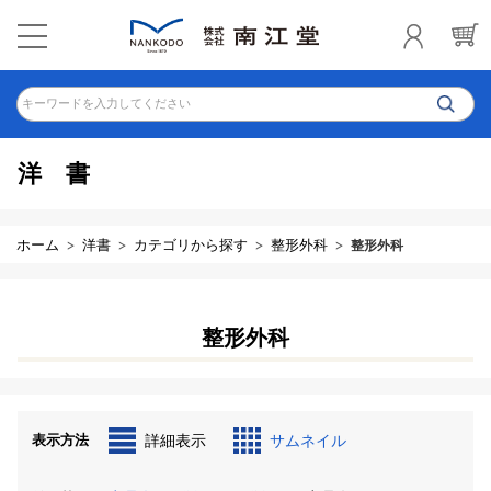
キーワードを入力してください
洋書
ホーム
洋書
カテゴリから探す
整形外科
整形外科
整形外科
表示方法
詳細表示
サムネイル