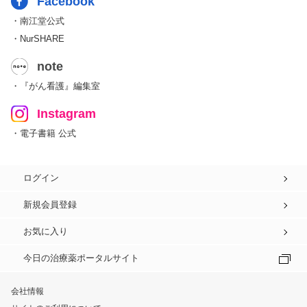
Facebook
・南江堂公式
・NurSHARE
note
・『がん看護』編集室
Instagram
・電子書籍 公式
ログイン
新規会員登録
お気に入り
今日の治療薬ポータルサイト
会社情報