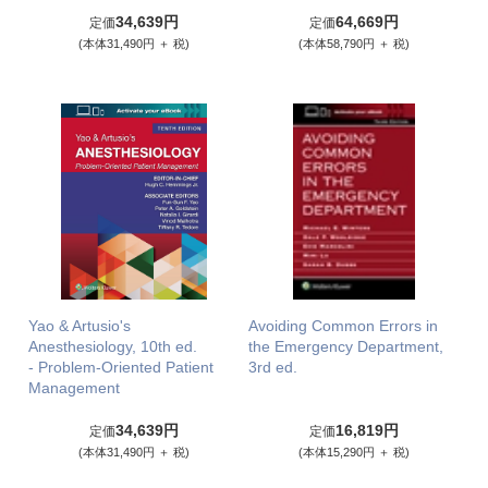
34,639円
64,669円
定価
定価
(本体31,490円 ＋ 税)
(本体58,790円 ＋ 税)
Yao & Artusio's
Avoiding Common Errors in
Anesthesiology, 10th ed.
the Emergency Department,
- Problem-Oriented Patient
3rd ed.
Management
34,639円
16,819円
定価
定価
(本体31,490円 ＋ 税)
(本体15,290円 ＋ 税)