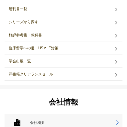
近刊書一覧
シリーズから探す
好評参考書・教科書
臨床留学への道 USMLE対策
学会出展一覧
洋書籍クリアランスセール
会社情報
会社概要