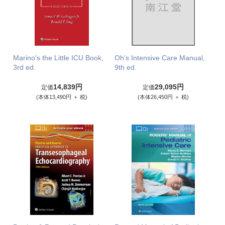
Marino's the Little ICU Book,
Oh's Intensive Care Manual,
3rd ed.
9th ed.
14,839円
29,095円
定価
定価
(本体13,490円 ＋ 税)
(本体26,450円 ＋ 税)