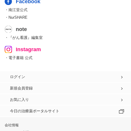
Facebook
・南江堂公式
・NurSHARE
note
・『がん看護』編集室
Instagram
・電子書籍 公式
ログイン
新規会員登録
お気に入り
今日の治療薬ポータルサイト
会社情報