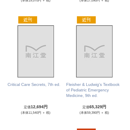
(本体19,070円 ＋ 税)
(本体17,090円 ＋ 税)
Critical Care Secrets, 7th ed.
Fleisher & Ludwig's Textbook
of Pediatric Emergency
Medicine, 9th ed.
12,694円
65,329円
定価
定価
(本体11,540円 ＋ 税)
(本体59,390円 ＋ 税)