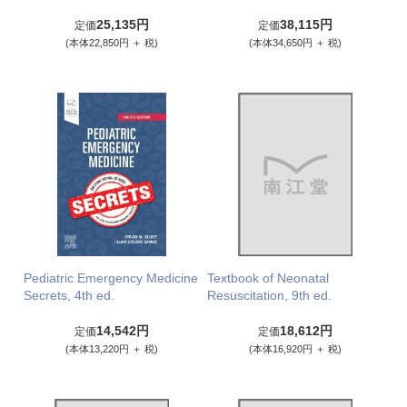
25,135円
38,115円
定価
定価
(本体22,850円 ＋ 税)
(本体34,650円 ＋ 税)
Pediatric Emergency Medicine
Textbook of Neonatal
Secrets, 4th ed.
Resuscitation, 9th ed.
14,542円
18,612円
定価
定価
(本体13,220円 ＋ 税)
(本体16,920円 ＋ 税)