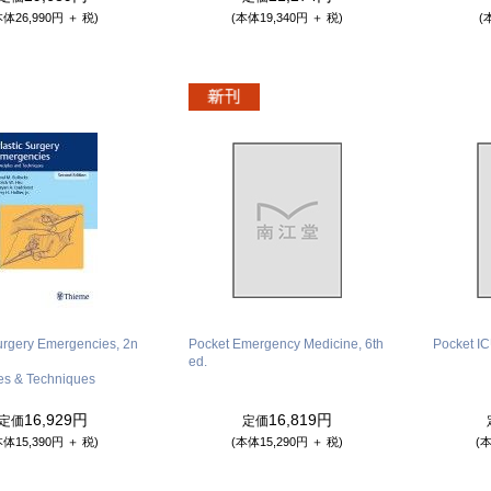
本体26,990円 ＋ 税)
(本体19,340円 ＋ 税)
(
Surgery Emergencies, 2n
Pocket Emergency Medicine, 6th
Pocket IC
ed.
les & Techniques
16,929円
16,819円
定価
定価
本体15,390円 ＋ 税)
(本体15,290円 ＋ 税)
(本