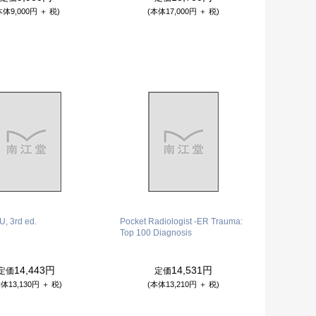
本体9,000円 ＋ 税)
(本体17,000円 ＋ 税)
U, 3rd ed.
Pocket Radiologist -ER Trauma:
Top 100 Diagnosis
14,443円
14,531円
定価
定価
体13,130円 ＋ 税)
(本体13,210円 ＋ 税)