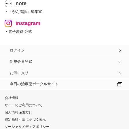
note
・『がん看護』編集室
Instagram
・電子書籍 公式
ログイン
新規会員登録
お気に入り
今日の治療薬ポータルサイト
会社情報
サイトのご利用について
個人情報保護方針
特定商取引法に基づく表示
ソーシャルメディアポリシー