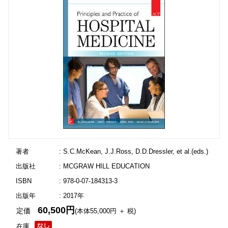
著者
: S.C.McKean, J.J.Ross, D.D.Dressler, et al.(eds.)
出版社
: MCGRAW HILL EDUCATION
ISBN
: 978-0-07-184313-3
出版年
: 2017年
60,500円
定価
(本体55,000円 ＋ 税)
在庫