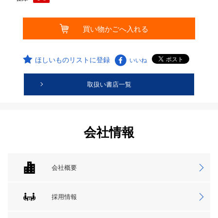
ほしいものリストに登録
いいね
取扱い書店一覧
会社情報
会社概要
採用情報