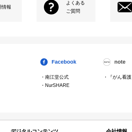
よくある
用情報
ご質問
Facebook
note
・南江堂公式
・『がん看護
・NurSHARE
デジタルコンテンツ
会社情報