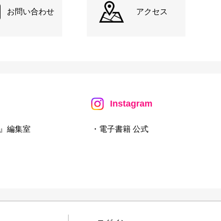
お問い合わせ
アクセス
Instagram
』編集室
・電子書籍 公式