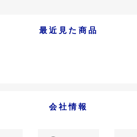
最近見た商品
会社情報