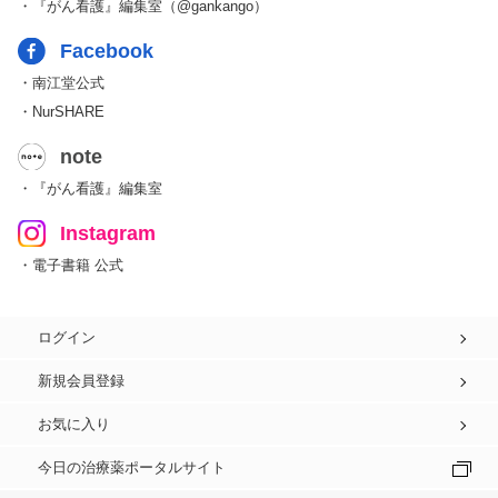
・『がん看護』編集室（@gankango）
Facebook
・南江堂公式
・NurSHARE
note
・『がん看護』編集室
Instagram
・電子書籍 公式
ログイン
新規会員登録
お気に入り
今日の治療薬ポータルサイト