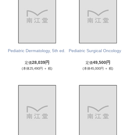
Pediatric Dermatology, 5th ed.
Pediatric Surgical Oncology
28,039円
49,500円
定価
定価
(本体25,490円 ＋ 税)
(本体45,000円 ＋ 税)