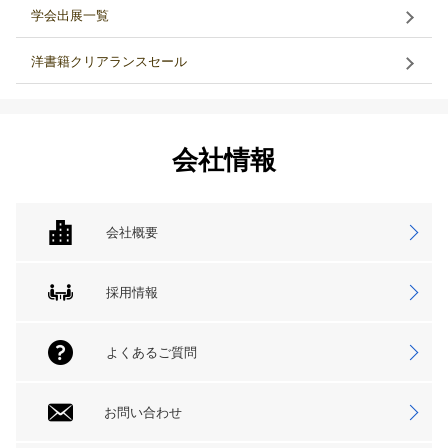
学会出展一覧
洋書籍クリアランスセール
会社情報
会社概要
採用情報
よくあるご質問
お問い合わせ