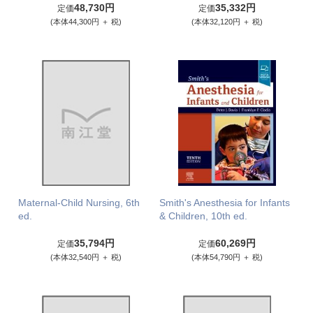
48,730円
35,332円
定価
定価
(本体44,300円 ＋ 税)
(本体32,120円 ＋ 税)
Maternal-Child Nursing, 6th
Smith's Anesthesia for Infants
ed.
& Children, 10th ed.
35,794円
60,269円
定価
定価
(本体32,540円 ＋ 税)
(本体54,790円 ＋ 税)