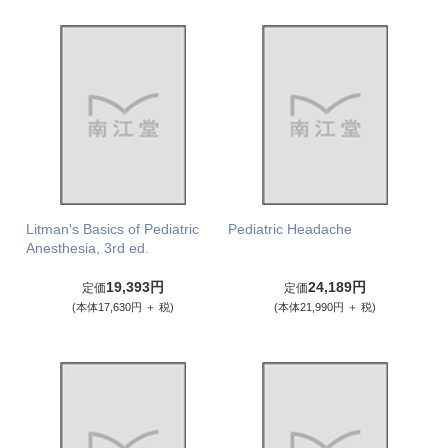
Litman's Basics of Pediatric
Pediatric Headache
Anesthesia, 3rd ed.
19,393円
24,189円
定価
定価
(本体17,630円 ＋ 税)
(本体21,990円 ＋ 税)