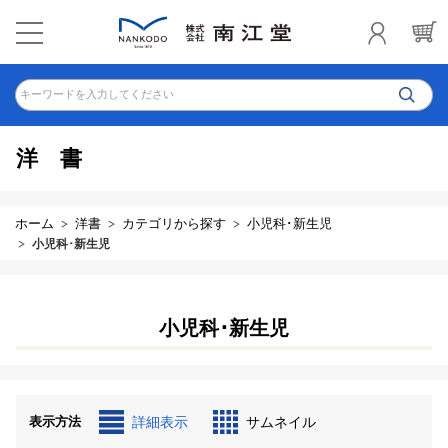
キーワードを入力してください
洋書
ホーム
洋書
カテゴリから探す
小児科･新生児
小児科･新生児
小児科･新生児
表示方法
詳細表示
サムネイル