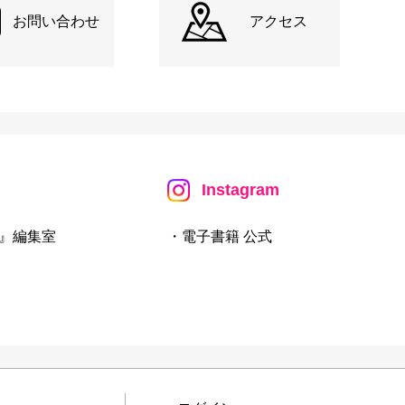
お問い合わせ
アクセス
Instagram
』編集室
・電子書籍 公式