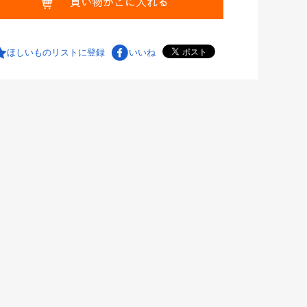
ほしいものリストに登録
いいね