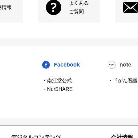
よくある
用情報
ご質問
Facebook
note
・南江堂公式
・『がん看護
・NurSHARE
デジタルコンテンツ
会社情報