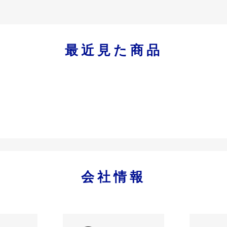
最近見た商品
会社情報