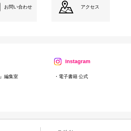
お問い合わせ
アクセス
Instagram
』編集室
・電子書籍 公式