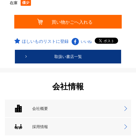
在庫
ほしいものリストに登録
いいね
取扱い書店一覧
会社情報
会社概要
採用情報