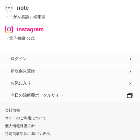
note
・『がん看護』編集室
Instagram
・電子書籍 公式
ログイン
新規会員登録
お気に入り
今日の治療薬ポータルサイト
会社情報
サイトのご利用について
個人情報保護方針
特定商取引法に基づく表示