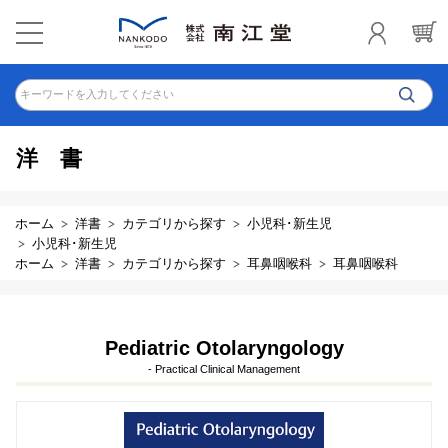
キーワードを入力してください
洋書
ホーム
洋書
カテゴリから探す
小児科･新生児
小児科･新生児
ホーム
洋書
カテゴリから探す
耳鼻咽喉科
耳鼻咽喉科
Pediatric Otolaryngology
- Practical Clinical Management