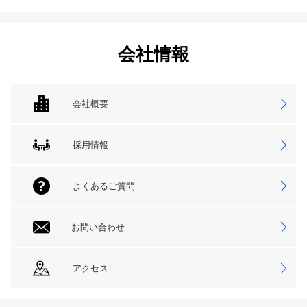
会社情報
会社概要
採用情報
よくあるご質問
お問い合わせ
アクセス