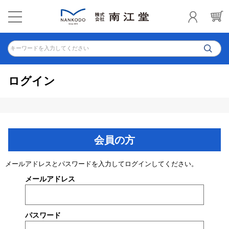
キーワードを入力してください
ログイン
会員の方
メールアドレスとパスワードを入力してログインしてください。
メールアドレス
パスワード