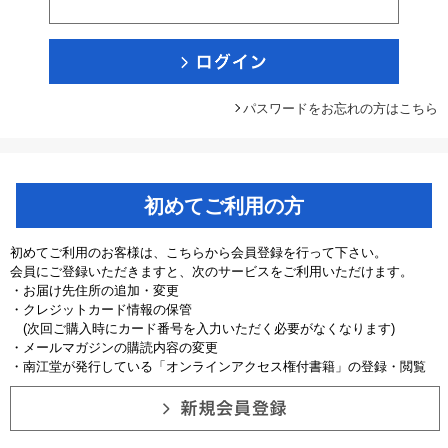
パスワードをお忘れの方はこちら
初めてご利用の方
初めてご利用のお客様は、こちらから会員登録を行って下さい。
会員にご登録いただきますと、次のサービスをご利用いただけます。
・お届け先住所の追加・変更
・クレジットカード情報の保管
(次回ご購入時にカード番号を入力いただく必要がなくなります)
・メールマガジンの購読内容の変更
・南江堂が発行している「オンラインアクセス権付書籍」の登録・閲覧