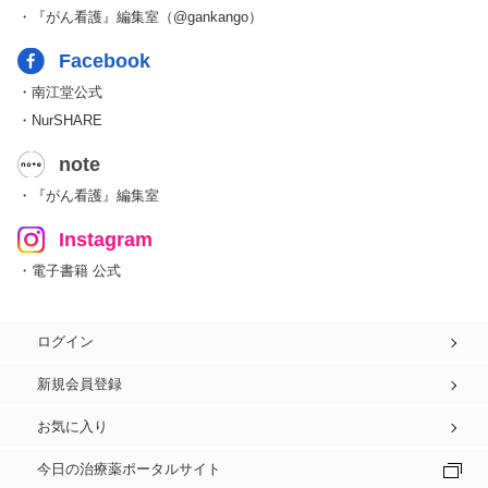
・『がん看護』編集室（@gankango）
Facebook
・南江堂公式
・NurSHARE
note
・『がん看護』編集室
Instagram
・電子書籍 公式
ログイン
新規会員登録
お気に入り
今日の治療薬ポータルサイト