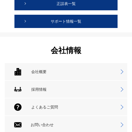
正誤表一覧
サポート情報一覧
会社情報
会社概要
採用情報
よくあるご質問
お問い合わせ