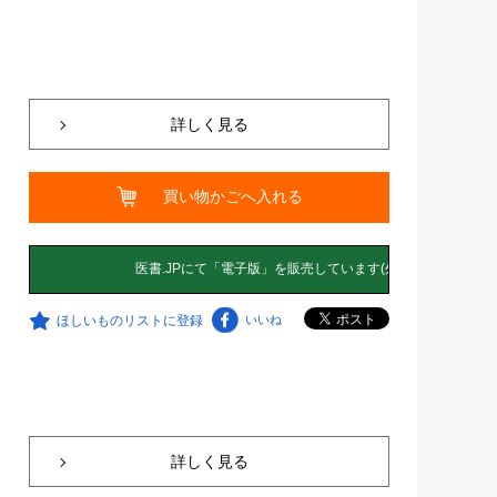
詳しく見る
買い物かごへ入れる
ほしいものリストに登録
いいね
詳しく見る