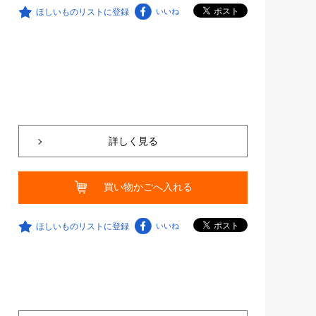
ほしいものリストに登録
いいね
詳しく見る
買い物かごへ入れる
ほしいものリストに登録
いいね