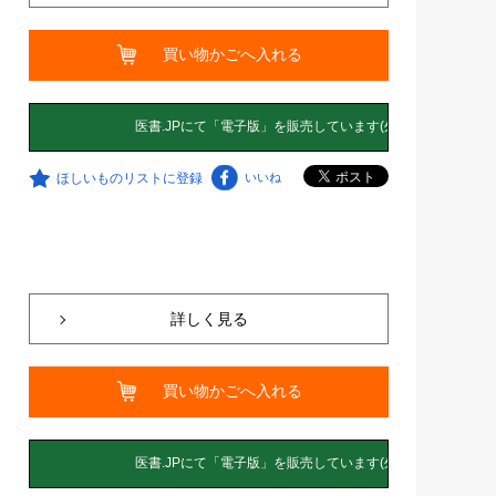
買い物かごへ入れる
ほしいものリストに登録
いいね
詳しく見る
買い物かごへ入れる