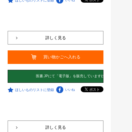
ほしいものリストに登録
いいね
詳しく見る
買い物かごへ入れる
ほしいものリストに登録
いいね
詳しく見る