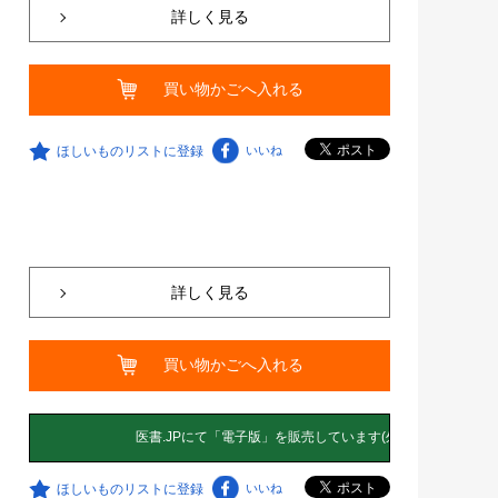
詳しく見る
買い物かごへ入れる
ほしいものリストに登録
いいね
詳しく見る
買い物かごへ入れる
ほしいものリストに登録
いいね