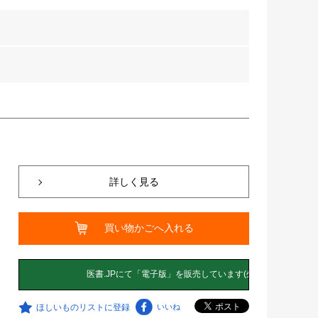
詳しく見る
買い物かごへ入れる
ほしいものリストに登録
いいね