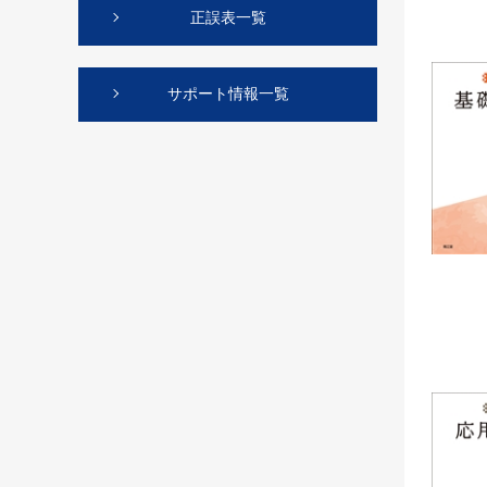
正誤表一覧
サポート情報一覧