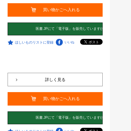
買い物かごへ入れる
ほしいものリストに登録
いいね
詳しく見る
買い物かごへ入れる