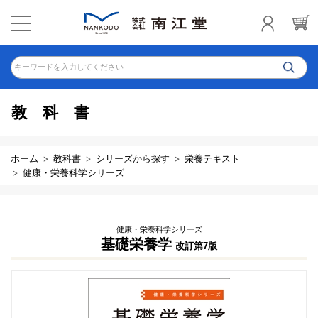
キーワードを入力してください
教科書
ホーム
教科書
シリーズから探す
栄養テキスト
健康・栄養科学シリーズ
健康・栄養科学シリーズ
基礎栄養学
改訂第7版