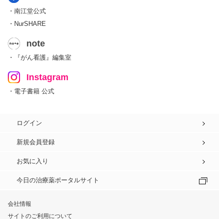
・南江堂公式
・NurSHARE
note
・『がん看護』編集室
Instagram
・電子書籍 公式
ログイン
新規会員登録
お気に入り
今日の治療薬ポータルサイト
会社情報
サイトのご利用について